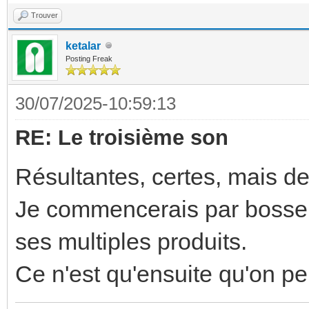
Trouver
ketalar
Posting Freak
30/07/2025-10:59:13
RE: Le troisième son
Résultantes, certes, mais de
Je commencerais par bosser 
ses multiples produits.
Ce n'est qu'ensuite qu'on peu