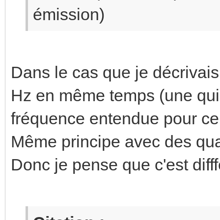
émission)
Dans le cas que je décrivais
Hz en même temps (une quint
fréquence entendue pour cel
Même principe avec des quar
Donc je pense que c'est difff