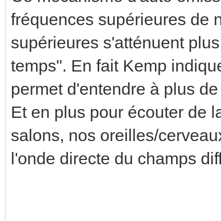
fréquences supérieures de no
supérieures s'atténuent plus
temps". En fait Kemp indique
permet d'entendre à plus de
Et en plus pour écouter de l
salons, nos oreilles/cerveau
l'onde directe du champs dif