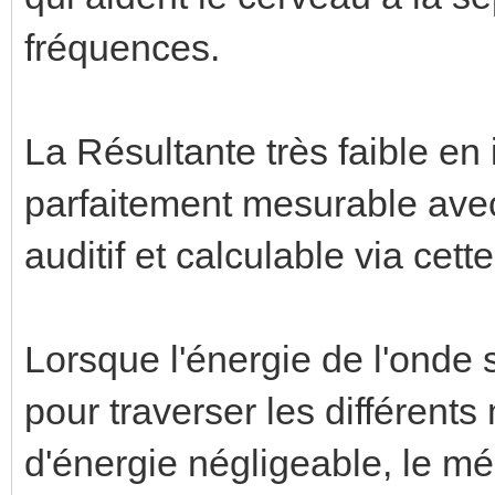
fréquences.
La Résultante très faible en 
parfaitement mesurable avec
auditif et calculable via cet
Lorsque l'énergie de l'onde
pour traverser les différent
d'énergie négligeable, le m