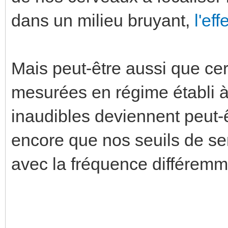
dans un milieu bruyant,
l'eff
Mais peut-être aussi que cer
mesurées en régime établi 
inaudibles deviennent peut-
encore que nos seuils de sen
avec la fréquence différemme