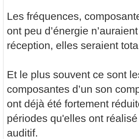
Les fréquences, composante
ont peu d’énergie n’auraien
réception, elles seraient t
Et le plus souvent ce sont l
composantes d’un son compl
ont déjà été fortement rédui
périodes qu'elles ont réalisé
auditif.