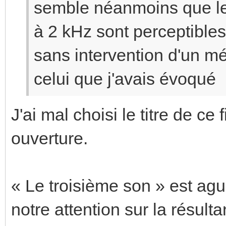
semble néanmoins que le
à 2 kHz sont perceptibles
sans intervention d'un m
celui que j'avais évoqué
J'ai mal choisi le titre de ce 
ouverture.
« Le troisième son » est agu
notre attention sur la résult