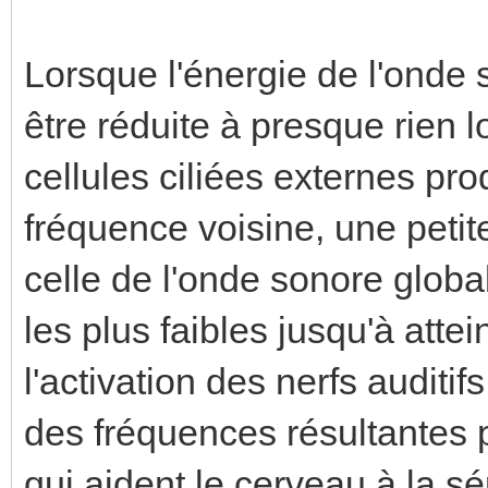
Lorsque l'énergie de l'onde 
être réduite à presque rien 
cellules ciliées externes pr
fréquence voisine, une petite
celle de l'onde sonore globa
les plus faibles jusqu'à atte
l'activation des nerfs auditif
des fréquences résultantes 
qui aident le cerveau à la sé