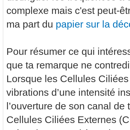
complexe mais c'est peut-êt
ma part du
papier sur la dé
Pour résumer ce qui intéres
que ta remarque ne contred
Lorsque les Cellules Ciliées
vibrations d’une intensité i
l’ouverture de son canal de t
Cellules Ciliées Externes (