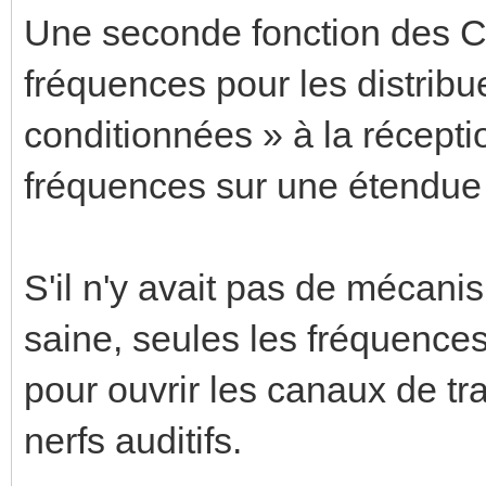
Une seconde fonction des CC
fréquences pour les distribu
conditionnées » à la récepti
fréquences sur une étendue
S'il n'y avait pas de mécani
saine, seules les fréquences 
pour ouvrir les canaux de tr
nerfs auditifs.