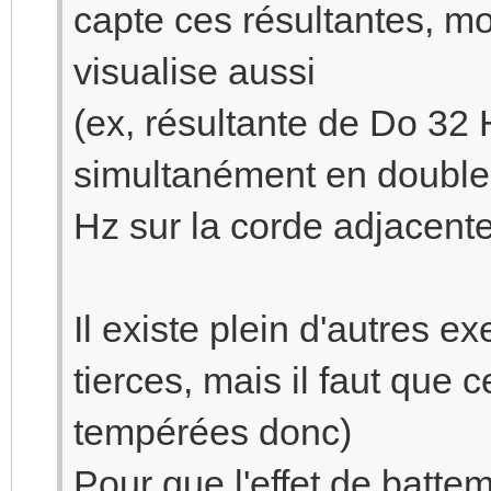
capte ces résultantes, 
visualise aussi
(ex, résultante de Do 32
simultanément en double
Hz sur la corde adjacente
Il existe plein d'autres 
tierces, mais il faut que 
tempérées donc)
Pour que l'effet de battem