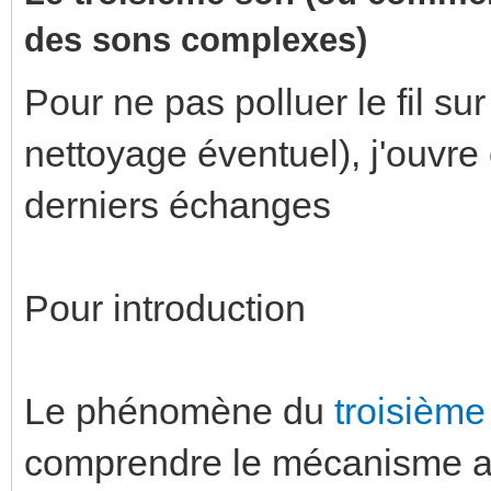
des sons complexes)
Pour ne pas polluer le fil su
nettoyage éventuel), j'ouvre 
derniers échanges
Pour introduction
Le phénomène du
troisième
comprendre le mécanisme aud