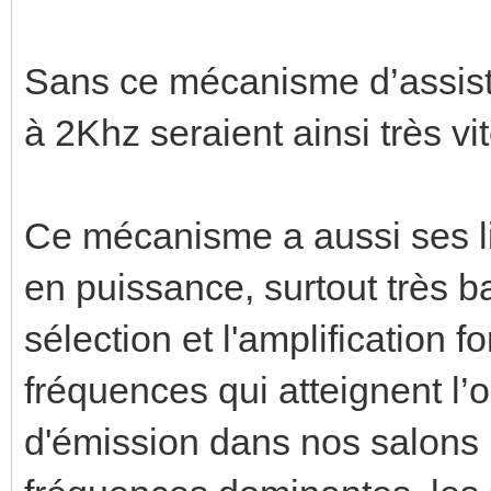
Sans ce mécanisme d’assist
à 2Khz seraient ainsi très 
Ce mécanisme a aussi ses li
en puissance, surtout très ba
sélection et l'amplification 
fréquences qui atteignent l’o
d'émission dans nos salons :