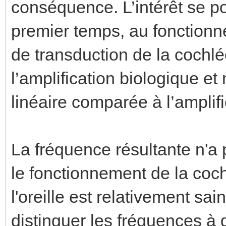
conséquence. L’intérêt se po
premier temps, au fonctio
de transduction de la cochlé
l’amplification biologique e
linéaire comparée à l’amplif
La fréquence résultante n'a
le fonctionnement de la coc
l'oreille est relativement s
distinguer les fréquences 