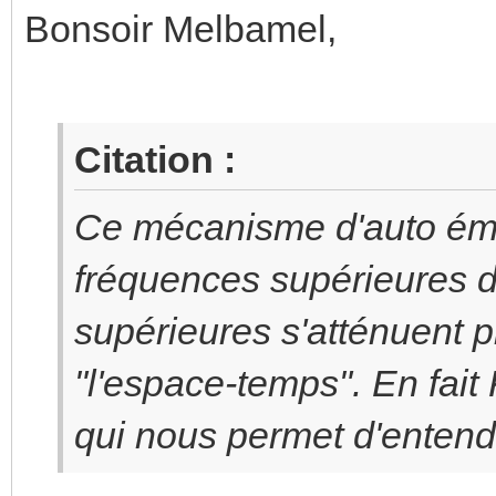
Bonsoir Melbamel,
Citation :
Ce mécanisme d'auto émis
fréquences supérieures de
supérieures s'atténuent p
"l'espace-temps". En fait
qui nous permet d'entend