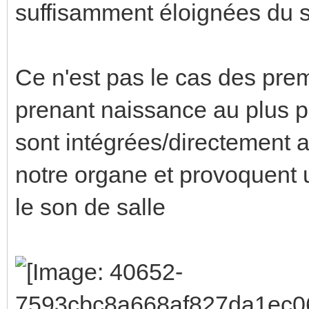
suffisamment éloignées du si
Ce n'est pas le cas des prem
prenant naissance au plus p
sont intégrées/directement a
notre organe et provoquent un
le son de salle