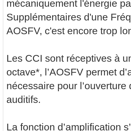
mécaniquement l'énergie par
Supplémentaires d'une Fréq
AOSFV, c'est encore trop l
Les CCI sont réceptives à u
octave*, l’AOSFV permet d’a
nécessaire pour l’ouverture 
auditifs.
La fonction d’amplification s