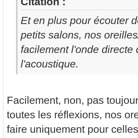
Citation :
Et en plus pour écouter 
petits salons, nos oreill
facilement l'onde directe
l'acoustique.
Facilement, non, pas toujour
toutes les réflexions, nos or
faire uniquement pour celle