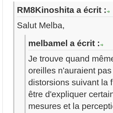
RM8Kinoshita a écrit :
Salut Melba,
melbamel a écrit :
Je trouve quand même 
oreilles n'auraient pa
distorsions suivant la 
être d'expliquer certai
mesures et la percepti