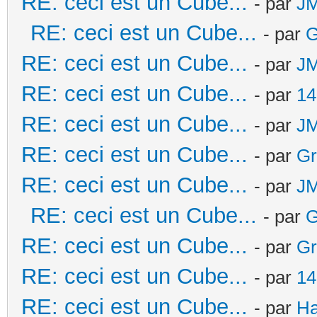
RE: ceci est un Cube...
- par
JM
RE: ceci est un Cube...
- par
G
RE: ceci est un Cube...
- par
JM
RE: ceci est un Cube...
- par
14
RE: ceci est un Cube...
- par
JM
RE: ceci est un Cube...
- par
Gr
RE: ceci est un Cube...
- par
JM
RE: ceci est un Cube...
- par
G
RE: ceci est un Cube...
- par
Gr
RE: ceci est un Cube...
- par
14
RE: ceci est un Cube...
- par
H