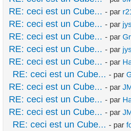
RE: ceci est un Cube...
- par
r2
RE: ceci est un Cube...
- par
jy
RE: ceci est un Cube...
- par
Gr
RE: ceci est un Cube...
- par
jy
RE: ceci est un Cube...
- par
H
RE: ceci est un Cube...
- par
G
RE: ceci est un Cube...
- par
JM
RE: ceci est un Cube...
- par
H
RE: ceci est un Cube...
- par
JM
RE: ceci est un Cube...
- par
f