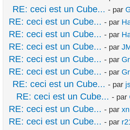
RE: ceci est un Cube...
- par
G
RE: ceci est un Cube...
- par
H
RE: ceci est un Cube...
- par
H
RE: ceci est un Cube...
- par
JM
RE: ceci est un Cube...
- par
Gr
RE: ceci est un Cube...
- par
Gr
RE: ceci est un Cube...
- par
j
RE: ceci est un Cube...
- par
RE: ceci est un Cube...
- par
xn
RE: ceci est un Cube...
- par
r2