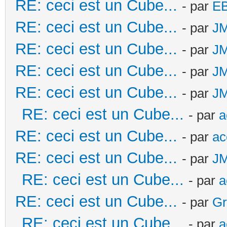
RE: ceci est un Cube...
- par
E
RE: ceci est un Cube...
- par
JM
RE: ceci est un Cube...
- par
JM
RE: ceci est un Cube...
- par
JM
RE: ceci est un Cube...
- par
JM
RE: ceci est un Cube...
- par
a
RE: ceci est un Cube...
- par
ac
RE: ceci est un Cube...
- par
JM
RE: ceci est un Cube...
- par
a
RE: ceci est un Cube...
- par
Gr
RE: ceci est un Cube...
- par
a