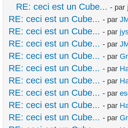
RE: ceci est un Cube...
- par
RE: ceci est un Cube...
- par
JM
RE: ceci est un Cube...
- par
jy
RE: ceci est un Cube...
- par
JM
RE: ceci est un Cube...
- par
Gr
RE: ceci est un Cube...
- par
H
RE: ceci est un Cube...
- par
H
RE: ceci est un Cube...
- par
es
RE: ceci est un Cube...
- par
H
RE: ceci est un Cube...
- par
Gr