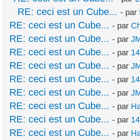
RE: ceci est un Cube...
- par
RE: ceci est un Cube...
- par
Ch
RE: ceci est un Cube...
- par
JM
RE: ceci est un Cube...
- par
14
RE: ceci est un Cube...
- par
JM
RE: ceci est un Cube...
- par
14
RE: ceci est un Cube...
- par
JM
RE: ceci est un Cube...
- par
H
RE: ceci est un Cube...
- par
14
RE: ceci est un Cube...
- par
H