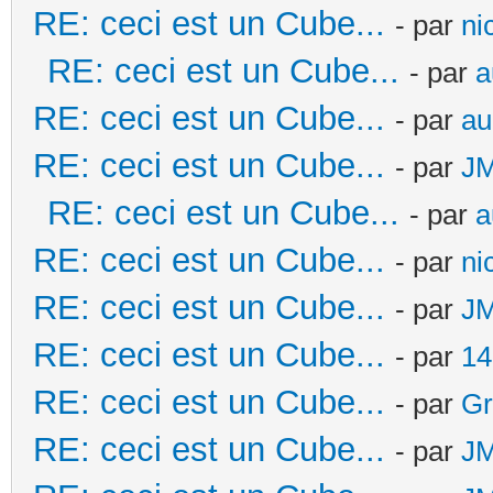
RE: ceci est un Cube...
- par
ni
RE: ceci est un Cube...
- par
a
RE: ceci est un Cube...
- par
au
RE: ceci est un Cube...
- par
JM
RE: ceci est un Cube...
- par
a
RE: ceci est un Cube...
- par
ni
RE: ceci est un Cube...
- par
JM
RE: ceci est un Cube...
- par
14
RE: ceci est un Cube...
- par
Gr
RE: ceci est un Cube...
- par
JM