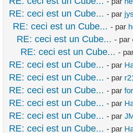
RE: ceci est un Cube...
- par
he
RE: ceci est un Cube...
- par
jy
RE: ceci est un Cube...
- par
h
RE: ceci est un Cube...
- par
RE: ceci est un Cube...
- pa
RE: ceci est un Cube...
- par
H
RE: ceci est un Cube...
- par
r2
RE: ceci est un Cube...
- par
fo
RE: ceci est un Cube...
- par
H
RE: ceci est un Cube...
- par
JM
RE: ceci est un Cube...
- par
H