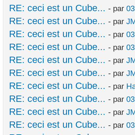
RE: ceci est un Cube...
- par
03
RE: ceci est un Cube...
- par
JM
RE: ceci est un Cube...
- par
03
RE: ceci est un Cube...
- par
03
RE: ceci est un Cube...
- par
JM
RE: ceci est un Cube...
- par
JM
RE: ceci est un Cube...
- par
H
RE: ceci est un Cube...
- par
03
RE: ceci est un Cube...
- par
JM
RE: ceci est un Cube...
- par
03