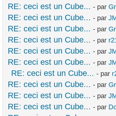
RE: ceci est un Cube...
- par
Gr
RE: ceci est un Cube...
- par
JM
RE: ceci est un Cube...
- par
Gr
RE: ceci est un Cube...
- par
r2
RE: ceci est un Cube...
- par
JM
RE: ceci est un Cube...
- par
JM
RE: ceci est un Cube...
- par
r
RE: ceci est un Cube...
- par
Gr
RE: ceci est un Cube...
- par
JM
RE: ceci est un Cube...
- par
Do