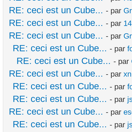
RE: ceci est un Cube...
- par
Gr
RE: ceci est un Cube...
- par
14
RE: ceci est un Cube...
- par
Gr
RE: ceci est un Cube...
- par
f
RE: ceci est un Cube...
- par
RE: ceci est un Cube...
- par
xn
RE: ceci est un Cube...
- par
f
RE: ceci est un Cube...
- par
j
RE: ceci est un Cube...
- par
es
RE: ceci est un Cube...
- par
j