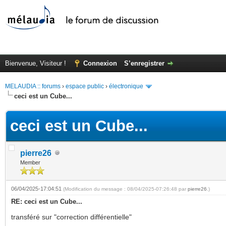
Bienvenue, Visiteur !
Connexion
S’enregistrer
MELAUDIA :: forums
›
espace public
›
électronique
ceci est un Cube...
ceci est un Cube...
pierre26
Member
06/04/2025-17:04:51
(Modification du message : 08/04/2025-07:26:48 par
pierre26
.)
RE: ceci est un Cube...
transféré sur "correction différentielle"