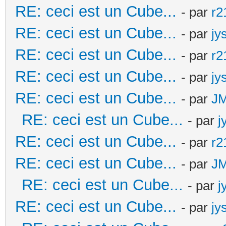
RE: ceci est un Cube...
- par
r2
RE: ceci est un Cube...
- par
jy
RE: ceci est un Cube...
- par
r2
RE: ceci est un Cube...
- par
jy
RE: ceci est un Cube...
- par
JM
RE: ceci est un Cube...
- par
j
RE: ceci est un Cube...
- par
r2
RE: ceci est un Cube...
- par
JM
RE: ceci est un Cube...
- par
j
RE: ceci est un Cube...
- par
jy