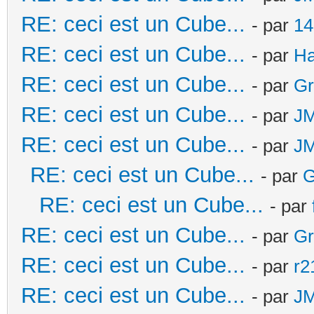
RE: ceci est un Cube...
- par
14
RE: ceci est un Cube...
- par
H
RE: ceci est un Cube...
- par
Gr
RE: ceci est un Cube...
- par
JM
RE: ceci est un Cube...
- par
JM
RE: ceci est un Cube...
- par
G
RE: ceci est un Cube...
- par
RE: ceci est un Cube...
- par
Gr
RE: ceci est un Cube...
- par
r2
RE: ceci est un Cube...
- par
JM