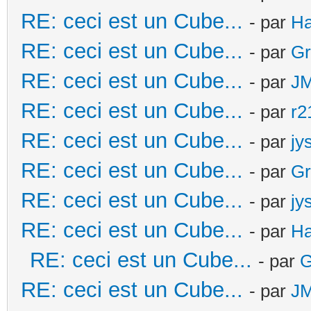
RE: ceci est un Cube...
- par
H
RE: ceci est un Cube...
- par
Gr
RE: ceci est un Cube...
- par
JM
RE: ceci est un Cube...
- par
r2
RE: ceci est un Cube...
- par
jy
RE: ceci est un Cube...
- par
Gr
RE: ceci est un Cube...
- par
jy
RE: ceci est un Cube...
- par
H
RE: ceci est un Cube...
- par
G
RE: ceci est un Cube...
- par
JM