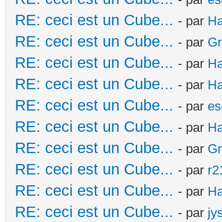
RE: ceci est un Cube...
- par
H
RE: ceci est un Cube...
- par
Gr
RE: ceci est un Cube...
- par
H
RE: ceci est un Cube...
- par
H
RE: ceci est un Cube...
- par
es
RE: ceci est un Cube...
- par
H
RE: ceci est un Cube...
- par
Gr
RE: ceci est un Cube...
- par
r2
RE: ceci est un Cube...
- par
H
RE: ceci est un Cube...
- par
jy