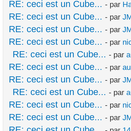
RE: ceci est un Cube...
- par
H
RE: ceci est un Cube...
- par
JM
RE: ceci est un Cube...
- par
JM
RE: ceci est un Cube...
- par
ni
RE: ceci est un Cube...
- par
a
RE: ceci est un Cube...
- par
au
RE: ceci est un Cube...
- par
JM
RE: ceci est un Cube...
- par
a
RE: ceci est un Cube...
- par
ni
RE: ceci est un Cube...
- par
JM
RE: ceci est un Cube...
- par
14