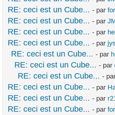
RE: ceci est un Cube...
- par
fo
RE: ceci est un Cube...
- par
JM
RE: ceci est un Cube...
- par
he
RE: ceci est un Cube...
- par
jy
RE: ceci est un Cube...
- par
h
RE: ceci est un Cube...
- par
RE: ceci est un Cube...
- pa
RE: ceci est un Cube...
- par
H
RE: ceci est un Cube...
- par
r2
RE: ceci est un Cube...
- par
fo