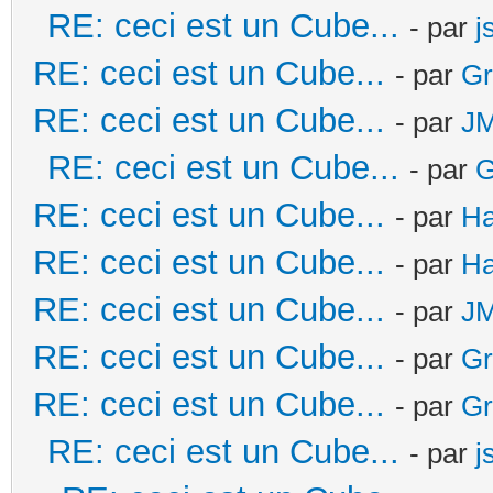
RE: ceci est un Cube...
- par
j
RE: ceci est un Cube...
- par
Gr
RE: ceci est un Cube...
- par
JM
RE: ceci est un Cube...
- par
G
RE: ceci est un Cube...
- par
H
RE: ceci est un Cube...
- par
H
RE: ceci est un Cube...
- par
JM
RE: ceci est un Cube...
- par
Gr
RE: ceci est un Cube...
- par
Gr
RE: ceci est un Cube...
- par
j