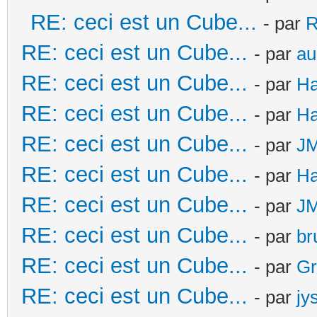
RE: ceci est un Cube...
- par
R
RE: ceci est un Cube...
- par
au
RE: ceci est un Cube...
- par
H
RE: ceci est un Cube...
- par
H
RE: ceci est un Cube...
- par
JM
RE: ceci est un Cube...
- par
H
RE: ceci est un Cube...
- par
JM
RE: ceci est un Cube...
- par
br
RE: ceci est un Cube...
- par
Gr
RE: ceci est un Cube...
- par
jy