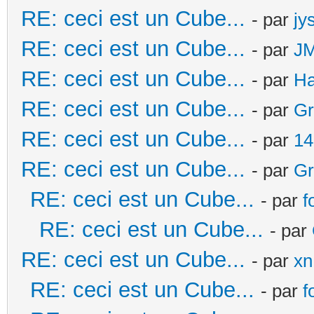
RE: ceci est un Cube...
- par
jy
RE: ceci est un Cube...
- par
JM
RE: ceci est un Cube...
- par
H
RE: ceci est un Cube...
- par
Gr
RE: ceci est un Cube...
- par
14
RE: ceci est un Cube...
- par
Gr
RE: ceci est un Cube...
- par
f
RE: ceci est un Cube...
- par
RE: ceci est un Cube...
- par
xn
RE: ceci est un Cube...
- par
f