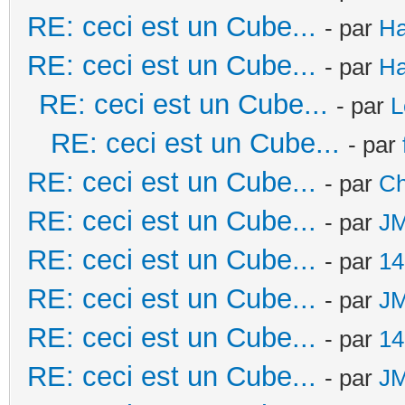
RE: ceci est un Cube...
- par
H
RE: ceci est un Cube...
- par
H
RE: ceci est un Cube...
- par
L
RE: ceci est un Cube...
- par
RE: ceci est un Cube...
- par
Ch
RE: ceci est un Cube...
- par
JM
RE: ceci est un Cube...
- par
14
RE: ceci est un Cube...
- par
JM
RE: ceci est un Cube...
- par
14
RE: ceci est un Cube...
- par
JM