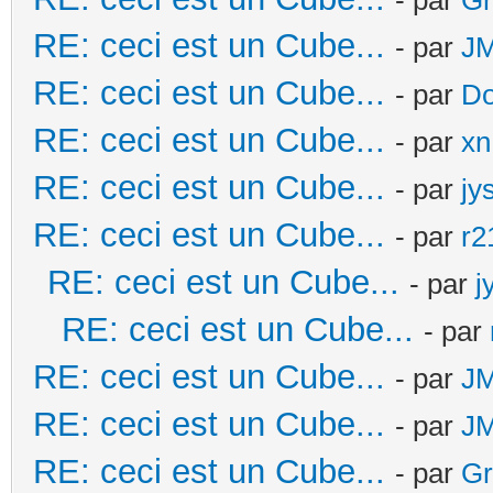
RE: ceci est un Cube...
- par
JM
RE: ceci est un Cube...
- par
Do
RE: ceci est un Cube...
- par
xn
RE: ceci est un Cube...
- par
jy
RE: ceci est un Cube...
- par
r2
RE: ceci est un Cube...
- par
j
RE: ceci est un Cube...
- par
RE: ceci est un Cube...
- par
JM
RE: ceci est un Cube...
- par
JM
RE: ceci est un Cube...
- par
Gr