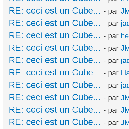
RE: ceci est un Cube...
- par
JM
RE: ceci est un Cube...
- par
ja
RE: ceci est un Cube...
- par
he
RE: ceci est un Cube...
- par
JM
RE: ceci est un Cube...
- par
ja
RE: ceci est un Cube...
- par
H
RE: ceci est un Cube...
- par
ja
RE: ceci est un Cube...
- par
JM
RE: ceci est un Cube...
- par
JM
RE: ceci est un Cube...
- par
JM