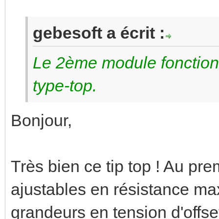
gebesoft a écrit :
Le 2ème module fonctionn
type-top.
Bonjour,
Très bien ce tip top ! Au pr
ajustables en résistance max
grandeurs en tension d'offs