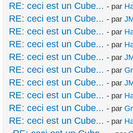
RE: ceci est un Cube...
- par
H
RE: ceci est un Cube...
- par
JM
RE: ceci est un Cube...
- par
H
RE: ceci est un Cube...
- par
H
RE: ceci est un Cube...
- par
JM
RE: ceci est un Cube...
- par
Gr
RE: ceci est un Cube...
- par
JM
RE: ceci est un Cube...
- par
H
RE: ceci est un Cube...
- par
Gr
RE: ceci est un Cube...
- par
H