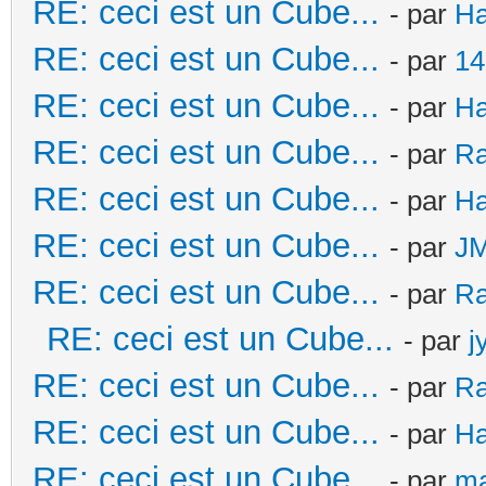
RE: ceci est un Cube...
- par
H
RE: ceci est un Cube...
- par
14
RE: ceci est un Cube...
- par
H
RE: ceci est un Cube...
- par
Ra
RE: ceci est un Cube...
- par
H
RE: ceci est un Cube...
- par
JM
RE: ceci est un Cube...
- par
Ra
RE: ceci est un Cube...
- par
j
RE: ceci est un Cube...
- par
Ra
RE: ceci est un Cube...
- par
H
RE: ceci est un Cube...
- par
ma