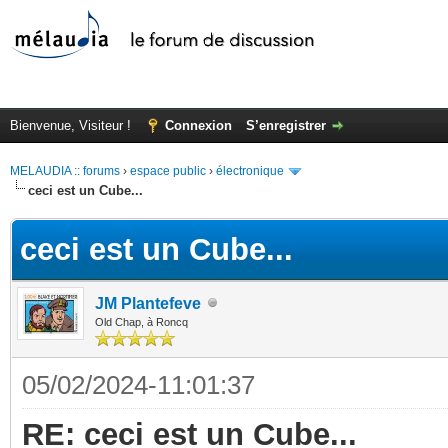
Bienvenue, Visiteur !
Connexion
S’enregistrer
MELAUDIA :: forums
›
espace public
›
électronique
ceci est un Cube...
ceci est un Cube...
JM Plantefeve
Old Chap, à Roncq
05/02/2024-11:01:37
RE: ceci est un Cube...