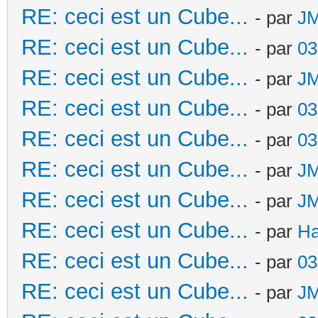
RE: ceci est un Cube...
- par
JM
RE: ceci est un Cube...
- par
03
RE: ceci est un Cube...
- par
JM
RE: ceci est un Cube...
- par
03
RE: ceci est un Cube...
- par
03
RE: ceci est un Cube...
- par
JM
RE: ceci est un Cube...
- par
JM
RE: ceci est un Cube...
- par
H
RE: ceci est un Cube...
- par
03
RE: ceci est un Cube...
- par
JM