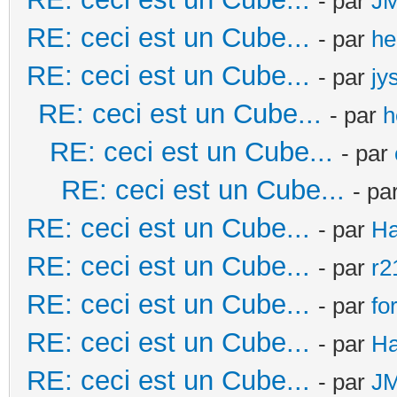
- par
JM
RE: ceci est un Cube...
- par
he
RE: ceci est un Cube...
- par
jy
RE: ceci est un Cube...
- par
h
RE: ceci est un Cube...
- par
RE: ceci est un Cube...
- pa
RE: ceci est un Cube...
- par
H
RE: ceci est un Cube...
- par
r2
RE: ceci est un Cube...
- par
fo
RE: ceci est un Cube...
- par
H
RE: ceci est un Cube...
- par
JM