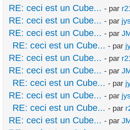
RE: ceci est un Cube...
- par
r2
RE: ceci est un Cube...
- par
jy
RE: ceci est un Cube...
- par
JM
RE: ceci est un Cube...
- par
j
RE: ceci est un Cube...
- par
r2
RE: ceci est un Cube...
- par
JM
RE: ceci est un Cube...
- par
j
RE: ceci est un Cube...
- par
jy
RE: ceci est un Cube...
- par
r
RE: ceci est un Cube...
- par
JM