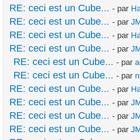
RE: ceci est un Cube...
- par
H
RE: ceci est un Cube...
- par
JM
RE: ceci est un Cube...
- par
H
RE: ceci est un Cube...
- par
JM
RE: ceci est un Cube...
- par
a
RE: ceci est un Cube...
- par
n
RE: ceci est un Cube...
- par
H
RE: ceci est un Cube...
- par
JM
RE: ceci est un Cube...
- par
JM
RE: ceci est un Cube...
- par
JM