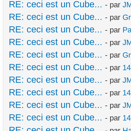
RE: ceci est un Cube...
- par
JM
RE: ceci est un Cube...
- par
Gr
RE: ceci est un Cube...
- par
Pa
RE: ceci est un Cube...
- par
JM
RE: ceci est un Cube...
- par
Gr
RE: ceci est un Cube...
- par
14
RE: ceci est un Cube...
- par
JM
RE: ceci est un Cube...
- par
14
RE: ceci est un Cube...
- par
JM
RE: ceci est un Cube...
- par
14
RE: ceci est un Cube...
- par
H