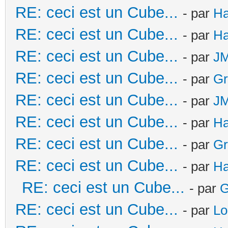
RE: ceci est un Cube...
- par
H
RE: ceci est un Cube...
- par
H
RE: ceci est un Cube...
- par
JM
RE: ceci est un Cube...
- par
Gr
RE: ceci est un Cube...
- par
JM
RE: ceci est un Cube...
- par
H
RE: ceci est un Cube...
- par
Gr
RE: ceci est un Cube...
- par
H
RE: ceci est un Cube...
- par
G
RE: ceci est un Cube...
- par
Lo