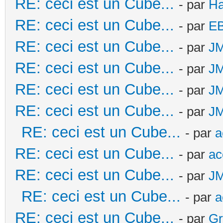
RE: ceci est un Cube...
- par
H
RE: ceci est un Cube...
- par
E
RE: ceci est un Cube...
- par
JM
RE: ceci est un Cube...
- par
JM
RE: ceci est un Cube...
- par
JM
RE: ceci est un Cube...
- par
JM
RE: ceci est un Cube...
- par
a
RE: ceci est un Cube...
- par
ac
RE: ceci est un Cube...
- par
JM
RE: ceci est un Cube...
- par
a
RE: ceci est un Cube...
- par
Gr