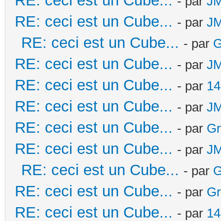
RE: ceci est un Cube...
- par
JM
RE: ceci est un Cube...
- par
JM
RE: ceci est un Cube...
- par
G
RE: ceci est un Cube...
- par
JM
RE: ceci est un Cube...
- par
14
RE: ceci est un Cube...
- par
JM
RE: ceci est un Cube...
- par
Gr
RE: ceci est un Cube...
- par
JM
RE: ceci est un Cube...
- par
G
RE: ceci est un Cube...
- par
Gr
RE: ceci est un Cube...
- par
14