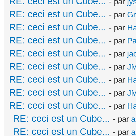
RE: ceci est un Cube...
- par
jy
RE: ceci est un Cube...
- par
Gr
RE: ceci est un Cube...
- par
H
RE: ceci est un Cube...
- par
Pa
RE: ceci est un Cube...
- par
ja
RE: ceci est un Cube...
- par
JM
RE: ceci est un Cube...
- par
H
RE: ceci est un Cube...
- par
JM
RE: ceci est un Cube...
- par
H
RE: ceci est un Cube...
- par
a
RE: ceci est un Cube...
- par
a