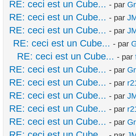
RE: ceci est un Cube...
- par
Gr
RE: ceci est un Cube...
- par
JM
RE: ceci est un Cube...
- par
JM
RE: ceci est un Cube...
- par
G
RE: ceci est un Cube...
- par
RE: ceci est un Cube...
- par
Gr
RE: ceci est un Cube...
- par
r2
RE: ceci est un Cube...
- par
JM
RE: ceci est un Cube...
- par
r2
RE: ceci est un Cube...
- par
Gr
RE: ceci est un Cube...
- par
JM