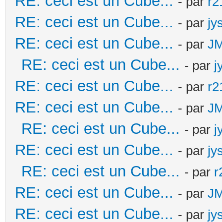
RE: ceci est un Cube...
- par
r2
RE: ceci est un Cube...
- par
jy
RE: ceci est un Cube...
- par
JM
RE: ceci est un Cube...
- par
j
RE: ceci est un Cube...
- par
r2
RE: ceci est un Cube...
- par
JM
RE: ceci est un Cube...
- par
j
RE: ceci est un Cube...
- par
jy
RE: ceci est un Cube...
- par
r
RE: ceci est un Cube...
- par
JM
RE: ceci est un Cube...
- par
jy