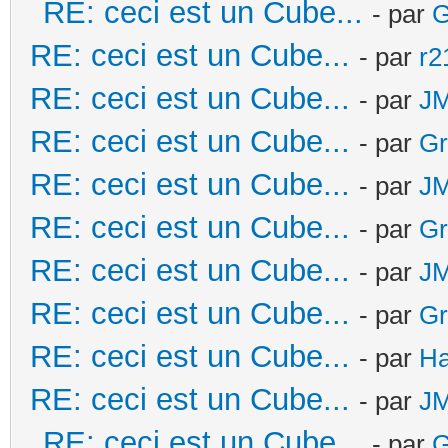
RE: ceci est un Cube...
- par
G
RE: ceci est un Cube...
- par
r2
RE: ceci est un Cube...
- par
JM
RE: ceci est un Cube...
- par
Gr
RE: ceci est un Cube...
- par
JM
RE: ceci est un Cube...
- par
Gr
RE: ceci est un Cube...
- par
JM
RE: ceci est un Cube...
- par
Gr
RE: ceci est un Cube...
- par
H
RE: ceci est un Cube...
- par
JM
RE: ceci est un Cube...
- par
G