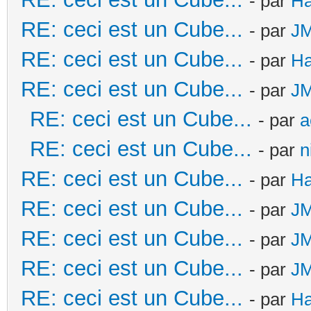
- par
H
RE: ceci est un Cube...
- par
JM
RE: ceci est un Cube...
- par
H
RE: ceci est un Cube...
- par
JM
RE: ceci est un Cube...
- par
a
RE: ceci est un Cube...
- par
n
RE: ceci est un Cube...
- par
H
RE: ceci est un Cube...
- par
JM
RE: ceci est un Cube...
- par
JM
RE: ceci est un Cube...
- par
JM
RE: ceci est un Cube...
- par
H