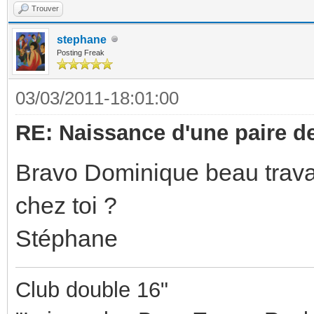
Trouver
stephane
Posting Freak
03/03/2011-18:01:00
RE: Naissance d'une paire d
Bravo Dominique beau travail
chez toi ?
Stéphane
Club double 16"