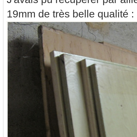
19mm de très belle qualité :