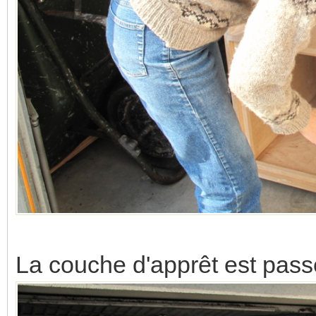
La couche d'apprêt est pass