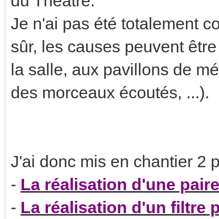
du Théâtre.
Je n'ai pas été totalement 
sûr, les causes peuvent être
la salle, aux pavillons de m
des morceaux écoutés, ...).
J'ai donc mis en chantier 2 p
-
La réalisation d'une pair
-
La réalisation d'un filtre p