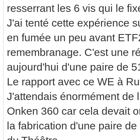
resserrant les 6 vis qui le fi
J'ai tenté cette expérience
en fumée un peu avant ETF20
remembranage. C'est une réu
aujourd'hui d'une paire de 
Le rapport avec ce WE à Rue
J'attendais énormément de l
Onken 360 car cela devait o
la fabrication d'une paire d