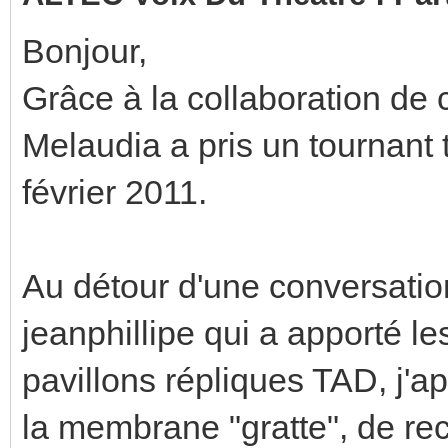
Bonjour,
Grâce à la collaboration de
Melaudia a pris un tournant 
février 2011.
Au détour d'une conversatio
jeanphillipe qui a apporté 
pavillons répliques TAD, j'ap
la membrane "gratte", de rec