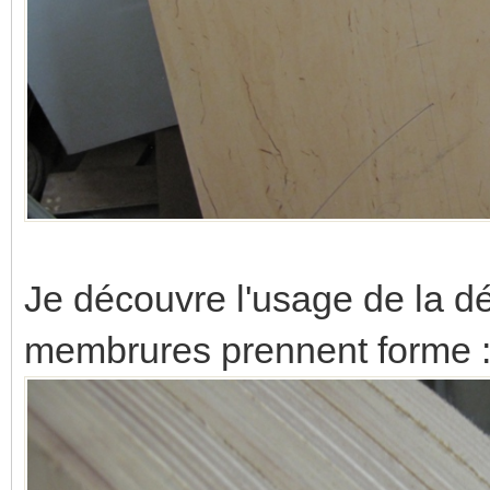
Je découvre l'usage de la d
membrures prennent forme 