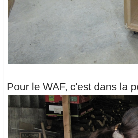
Pour le WAF, c'est dans la p