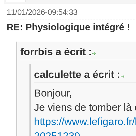
11/01/2026-09:54:33
RE: Physiologique intégré !
forrbis a écrit :
calculette a écrit :
Bonjour,
Je viens de tomber là 
https://www.lefigaro.fr
20251230