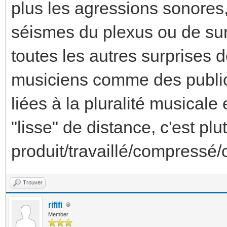
plus les agressions sonores,
séismes du plexus ou de surp
toutes les autres surprises 
musiciens comme des publics
liées à la pluralité musicale
"lisse" de distance, c'est plu
produit/travaillé/compressé/c
Trouver
rififi
Member