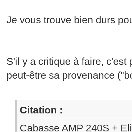
Je vous trouve bien durs po
S'il y a critique à faire, c'est
peut-être sa provenance ("bo
Citation :
Cabasse AMP 240S + Eli