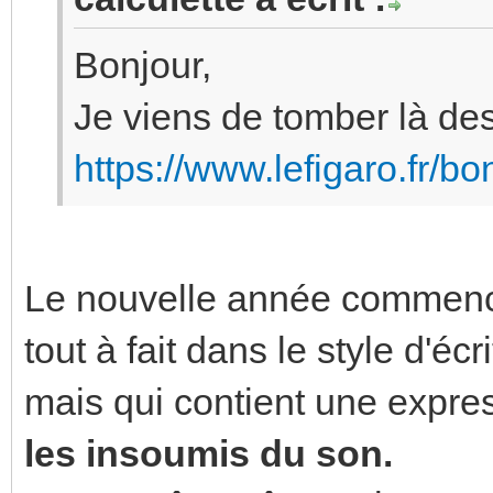
Bonjour,
Je viens de tomber là des
https://www.lefigaro.fr/b
Le nouvelle année commence
tout à fait dans le style d'é
mais qui contient une expres
les insoumis du son.