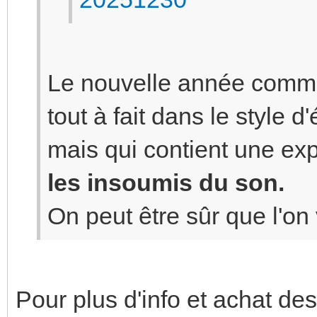
Le nouvelle année comme
tout à fait dans le style 
mais qui contient une exp
les insoumis du son.
On peut être sûr que l'on
Pour plus d'info et achat des