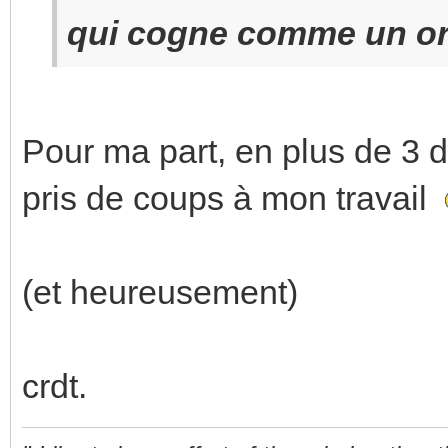
qui cogne comme un or
Pour ma part, en plus de 3 d
pris de coups à mon travail
(et heureusement)
crdt.