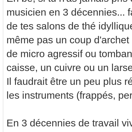
musicien en 3 décennies... fa
de tes salons de thé idylliqu
même pas un coup d'archet du
de micro agressif ou tombant
caisse, un cuivre ou un larsen
Il faudrait être un peu plus r
les instruments (frappés, per
En 3 décennies de travail vi