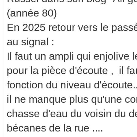
(année 80)
En 2025 retour vers le passé..
au signal :
Il faut un ampli qui enjolive
pour la pièce d'écoute , il 
fonction du niveau d'écoute..
il ne manque plus qu'une cor
chasse d'eau du voisin du de
bécanes de la rue ....