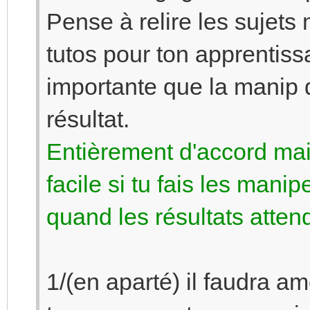
Pense à relire les sujet
tutos pour ton apprentis
importante que la manip 
résultat.
Entièrement d'accord mai
facile si tu fais les mani
quand les résultats attend
1/(en aparté) il faudra am