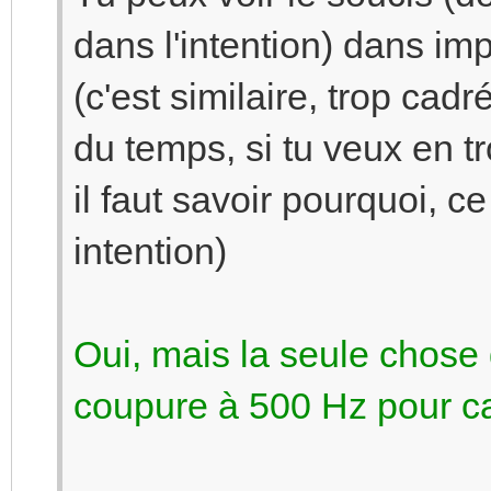
dans l'intention) dans im
(c'est similaire, trop cad
du temps, si tu veux en 
il faut savoir pourquoi, c
intention)
Oui, mais la seule chose q
coupure à 500 Hz pour cal