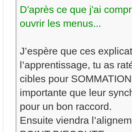
D'après ce que j'ai compris
ouvrir les menus...
J’espère que ces explicat
l’apprentissage, tu as ra
cibles pour SOMMATION de
importante que leur syn
pour un bon raccord.
Ensuite viendra l’alig