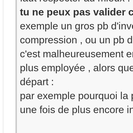
tu ne peux pas valider 
exemple un gros pb d'inve
compression , ou un pb d
c'est malheureusement e
plus employée , alors que
départ :
par exemple pourquoi la 
une fois de plus encore 