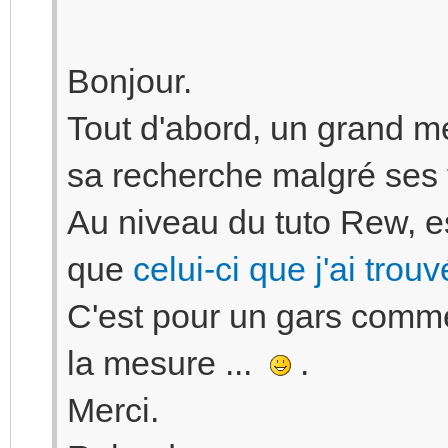
Bonjour.
Tout d'abord, un grand me
sa recherche malgré ses
Au niveau du tuto Rew, es
que
celui-ci que j'ai trou
C'est pour un gars comm
la mesure ...
.
Merci.