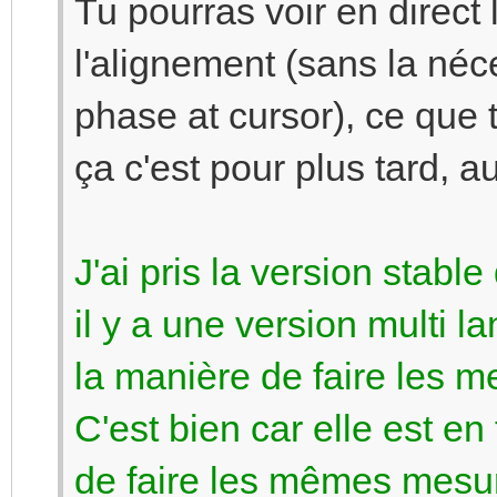
Tu pourras voir en direc
l'alignement (sans la néc
phase at cursor), ce que t
ça c'est pour plus tard, a
J'ai pris la version stabl
il y a une version multi 
la manière de faire les m
C'est bien car elle est en
de faire les mêmes mesur