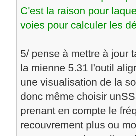
C'est la raison pour laqu
voies pour calculer les dé
5/ pense à mettre à jour 
la mienne 5.31 l'outil ali
une visualisation de la s
donc même choisir unS
prenant en compte le fré
recouvrement plus ou mo