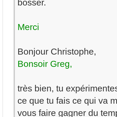
bosser.
Merci
Bonjour Christophe,
Bonsoir Greg,
très bien, tu expérimentes
ce que tu fais ce qui va
vous faire gagner du tem