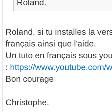
Roland.
Roland, si tu installes la ve
français ainsi que l'aide.
Un tuto en français sous yo
:
https://www.youtube.com
Bon courage
Christophe.