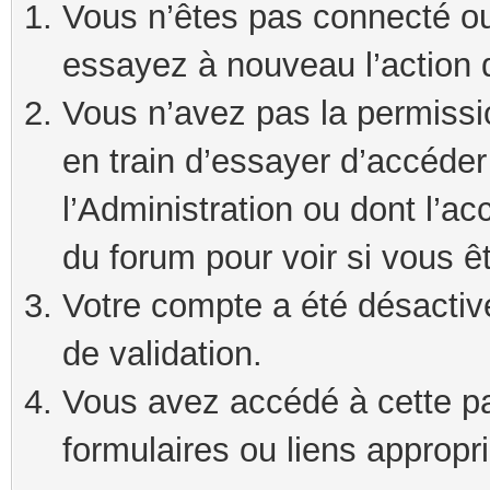
Vous n’êtes pas connecté ou
essayez à nouveau l’action 
Vous n’avez pas la permissi
en train d’essayer d’accéde
l’Administration ou dont l’ac
du forum pour voir si vous ê
Votre compte a été désactivé
de validation.
Vous avez accédé à cette pag
formulaires ou liens appropr